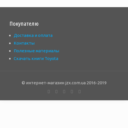
Покупателю
Доставка и оплата
Контакты
Полезные материалы
Скачать книги Toyota
© интернет-магазин jzx.com.ua 2016-2019