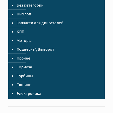
Без категории
Выхлоп
Запчасти для двигателей
КПП
Моторы
Подвеска \ Выворот
Прочее
Тормоза
Турбины
Тюнинг
Электроника