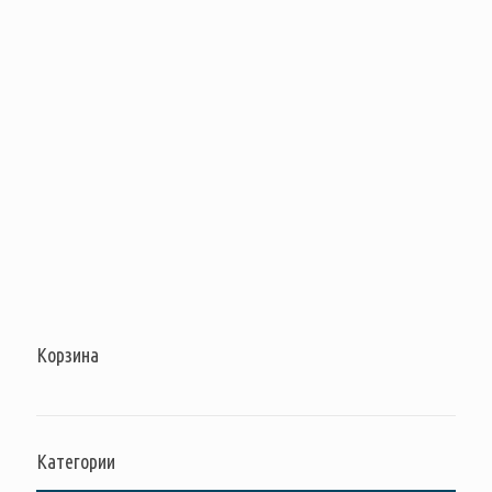
Корзина
Категории