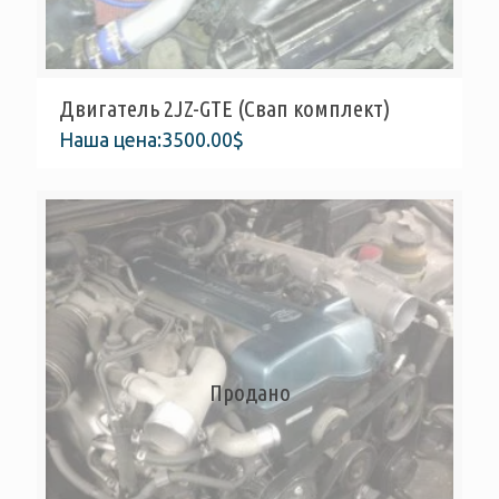
Двигатель 2JZ-GTE (Свап комплект)
Наша цена:
3500.00
$
Продано