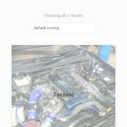
Showing all 2 results
Продано