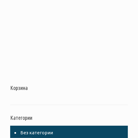
Корзина
Категории
Без категории