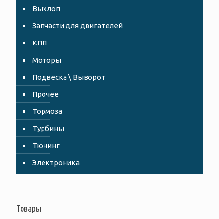
Выхлоп
Запчасти для двигателей
КПП
Моторы
Подвеска \ Выворот
Прочее
Тормоза
Турбины
Тюнинг
Электроника
Товары