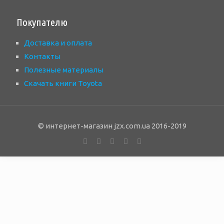
Покупателю
Доставка и оплата
Контакты
Полезные материалы
Скачать книги Toyota
© интернет-магазин jzx.com.ua 2016-2019