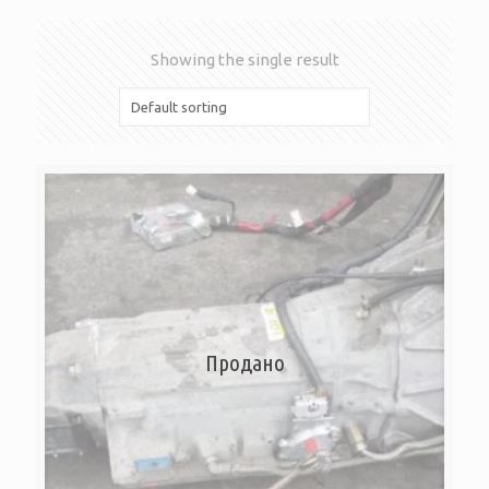
Showing the single result
Продано