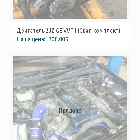
Двигатель 2JZ-GE VVT-i (Свап комплект)
Наша цена:
1300.00
$
Продано