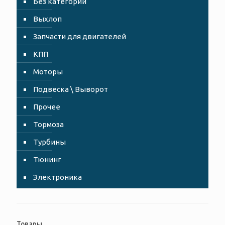
Без категории
Выхлоп
Запчасти для двигателей
КПП
Моторы
Подвеска \ Выворот
Прочее
Тормоза
Турбины
Тюнинг
Электроника
Товары