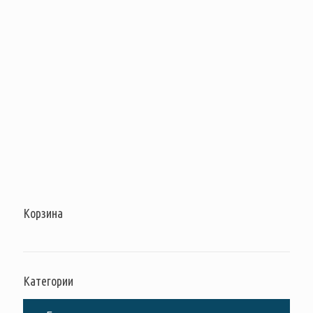
Корзина
Категории