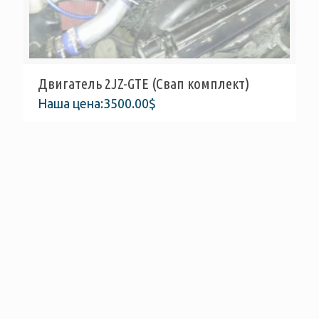
Двигатель 2JZ-GTE (Свап комплект)
Наша цена:
3500.00
$