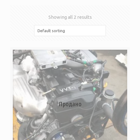
Showing all 2 results
Продано