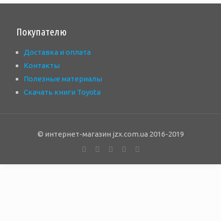
Покупателю
Доставка и оплата
Контакты
Полезные материалы
Скачать книги Toyota
© интернет-магазин jzx.com.ua 2016-2019