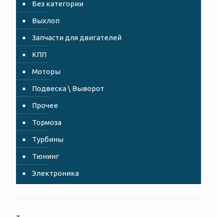
Без категории
Выхлоп
Запчасти для двигателей
КПП
Моторы
Подвеска \ Выворот
Прочее
Тормоза
Турбины
Тюнинг
Электроника