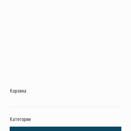
Корзина
Категории