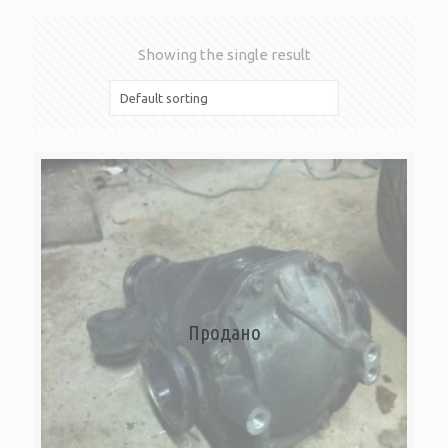
Showing the single result
Продано