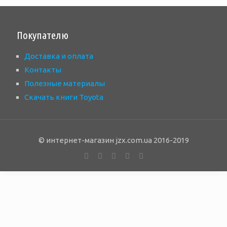
Покупателю
Доставка и оплата
Контакты
Полезные материалы
Скачать книги Toyota
© интернет-магазин jzx.com.ua 2016-2019