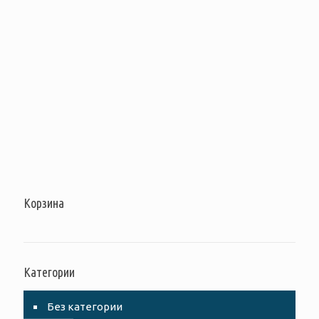
Корзина
Категории
Без категории