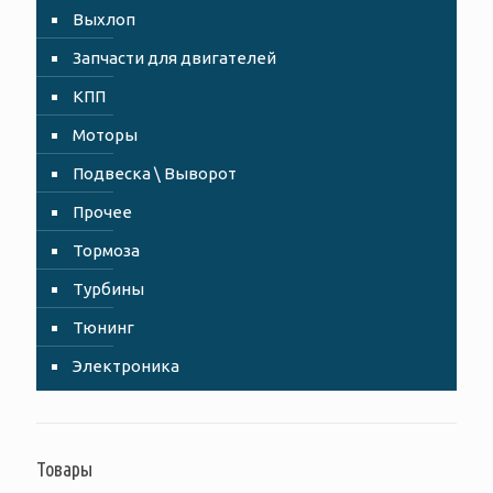
Выхлоп
Запчасти для двигателей
КПП
Моторы
Подвеска \ Выворот
Прочее
Тормоза
Турбины
Тюнинг
Электроника
Товары