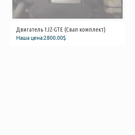
Двигатель 1JZ-GTE (Свап комплект)
Наша цена:
2800.00
$