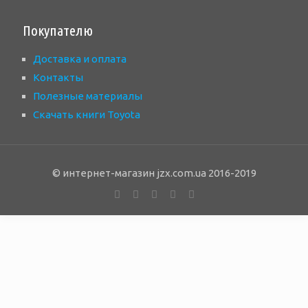
Покупателю
Доставка и оплата
Контакты
Полезные материалы
Скачать книги Toyota
© интернет-магазин jzx.com.ua 2016-2019