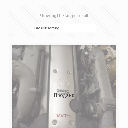
Showing the single result
Продано