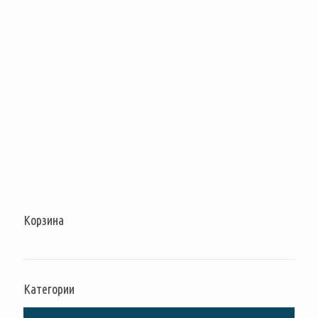
Корзина
Категории