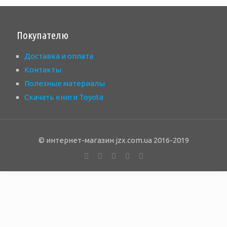
Покупателю
Доставка и оплата
Контакты
Полезные материалы
Скачать книги Toyota
© интернет-магазин jzx.com.ua 2016-2019