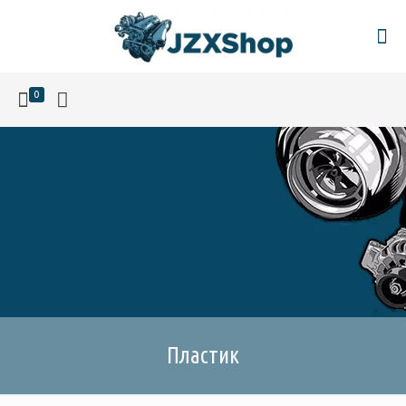
0
Пластик