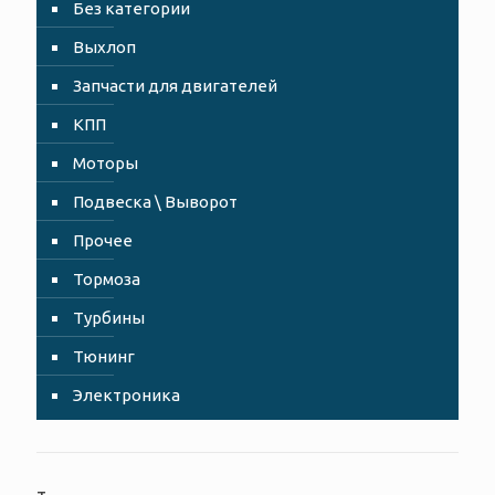
Без категории
Выхлоп
Запчасти для двигателей
КПП
Моторы
Подвеска \ Выворот
Прочее
Тормоза
Турбины
Тюнинг
Электроника