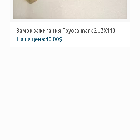
Замок зажигания Toyota mark 2 JZX110
Наша цена:
40.00
$