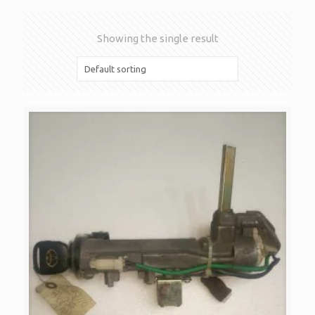
Showing the single result