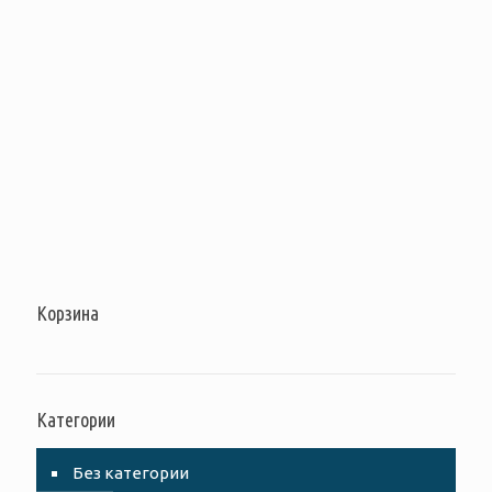
Корзина
Категории
Без категории