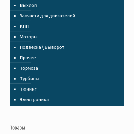
Выхлоп
Запчасти для двигателей
КПП
Моторы
Подвеска \ Выворот
Прочее
Тормоза
Турбины
Тюнинг
Электроника
Товары