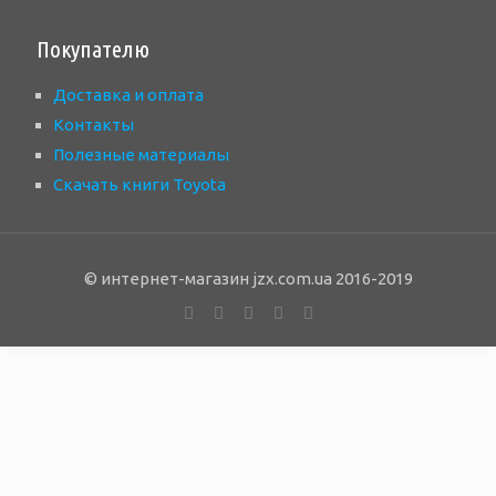
Покупателю
Доставка и оплата
Контакты
Полезные материалы
Скачать книги Toyota
© интернет-магазин jzx.com.ua 2016-2019