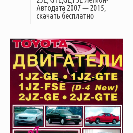
Автодата 2007 — 2015,
скачать бесплатно