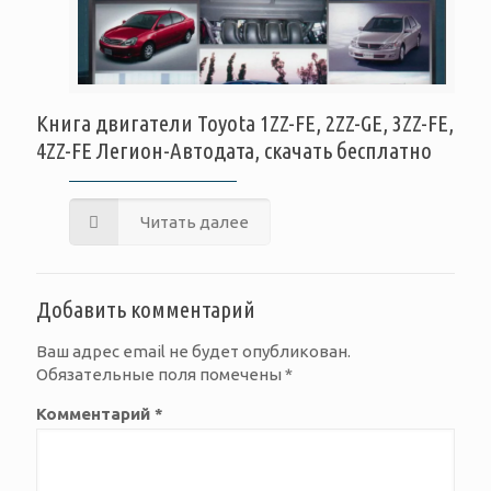
Книга двигатели Toyota 1ZZ-FE, 2ZZ-GE, 3ZZ-FE,
4ZZ-FE Легион-Автодата, скачать бесплатно
Читать далее
Добавить комментарий
Ваш адрес email не будет опубликован.
Обязательные поля помечены
*
Комментарий
*