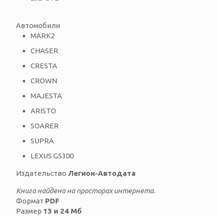
Автомобили
MARK2
CHASER
CRESTA
CROWN
MAJESTA
ARISTO
SOARER
SUPRA
LEXUS GS300
Издательство
Легион-Автодата
Книга найдена на просторах интернета.
Формат
PDF
Размер
13 и 24 Мб