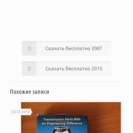
Скачать бесплатно 2007
Скачать бесплатно 2015
Похожие записи
04.12.2018