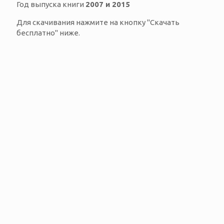
Год выпуска книги
2007 и 2015
Для скачивания нажмите на кнопку "Скачать
бесплатно" ниже.