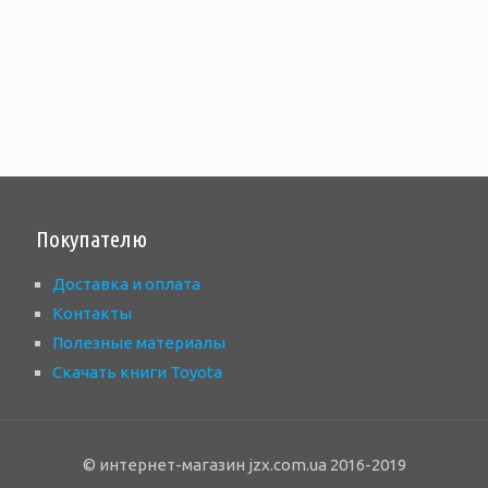
Покупателю
Доставка и оплата
Контакты
Полезные материалы
Скачать книги Toyota
© интернет-магазин jzx.com.ua 2016-2019