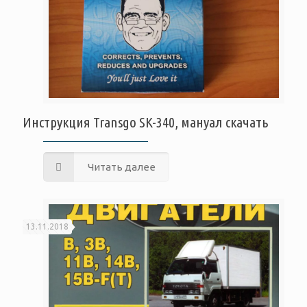
Инструкция Transgo SK-340, мануал скачать
Читать далее
13.11.2018