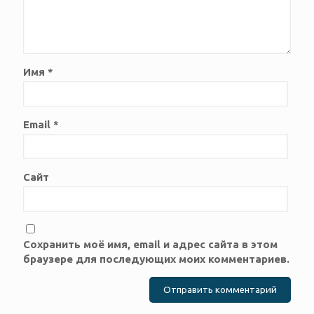
Имя
*
Email
*
Сайт
Сохранить моё имя, email и адрес сайта в этом
браузере для последующих моих комментариев.