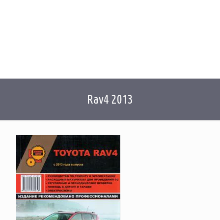
Rav4 2013