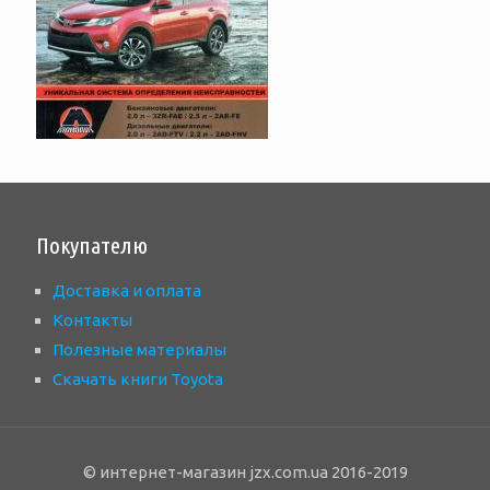
Покупателю
Доставка и оплата
Контакты
Полезные материалы
Скачать книги Toyota
© интернет-магазин jzx.com.ua 2016-2019