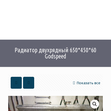
Радиатор двухрядный 650*450*60
Godspeed
Показать все