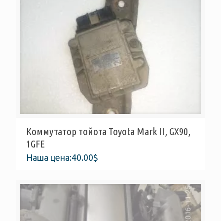
Коммутатор тойота Toyota Mark II, GX90,
1GFE
Наша цена:
40.00
$