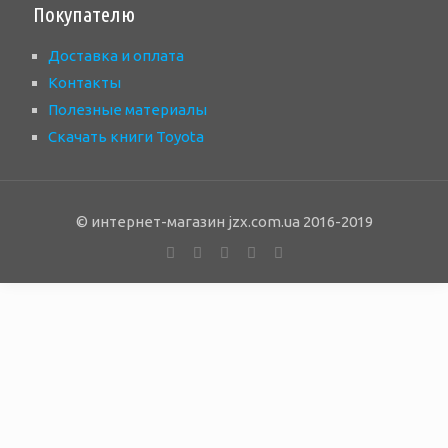
Покупателю
Доставка и оплата
Контакты
Полезные материалы
Скачать книги Toyota
© интернет-магазин jzx.com.ua 2016-2019