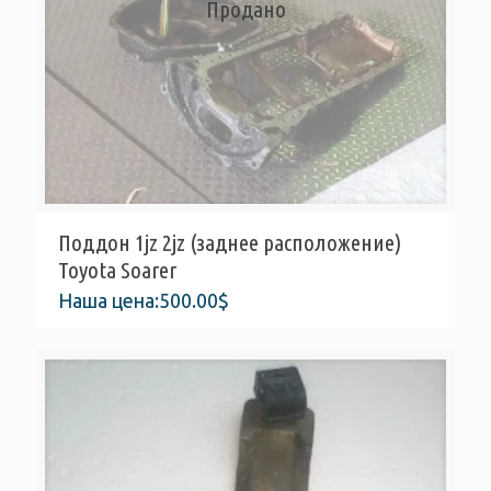
Продано
Поддон 1jz 2jz (заднее расположение)
Toyota Soarer
Наша цена:
500.00
$