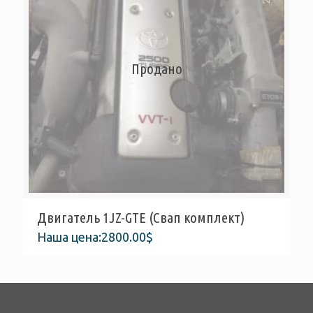
Продано
Двигатель 1JZ-GTE (Свап комплект)
Наша цена:
2800.00
$