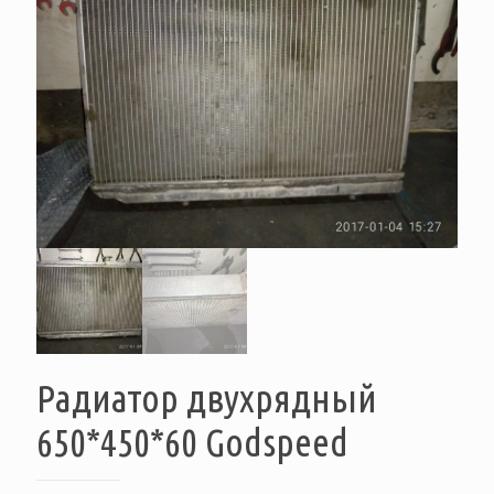
Радиатор двухрядный
650*450*60 Godspeed