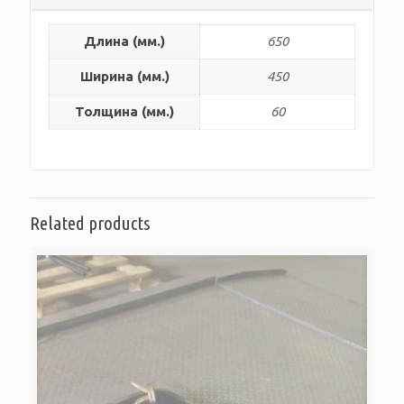
Длина (мм.)
650
Ширина (мм.)
450
Толщина (мм.)
60
Related products