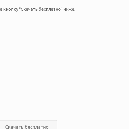
а кнопку "Скачать бесплатно" ниже.
Скачать бесплатно