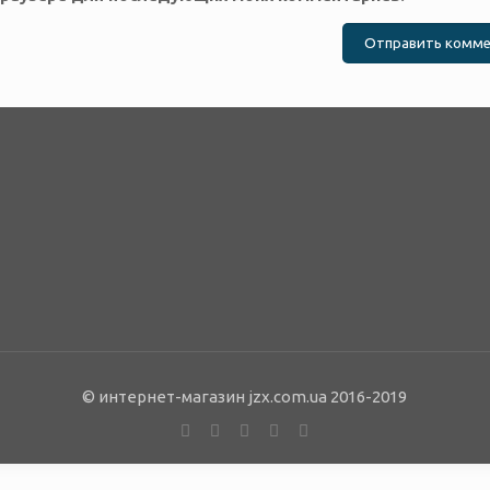
© интернет-магазин jzx.com.ua 2016-2019