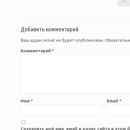
Добавить комментарий
Ваш адрес email не будет опубликован.
Обязатель
Комментарий
*
Имя
*
Email
*
Сохранить моё имя, email и адрес сайта в это