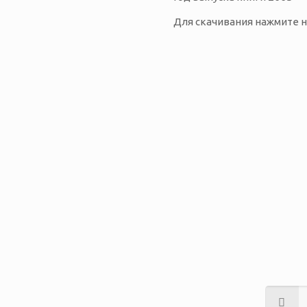
Для скачивания нажмите н