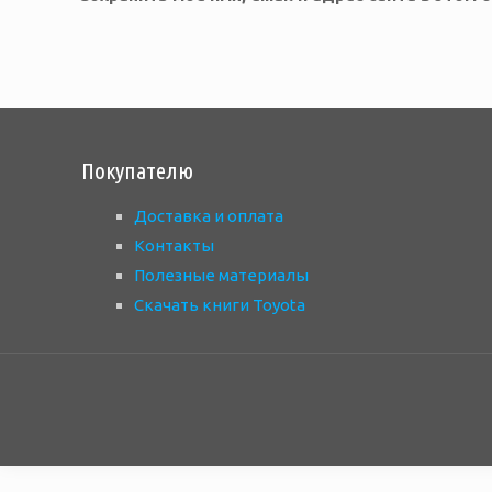
Покупателю
Доставка и оплата
Контакты
Полезные материалы
Скачать книги Toyota