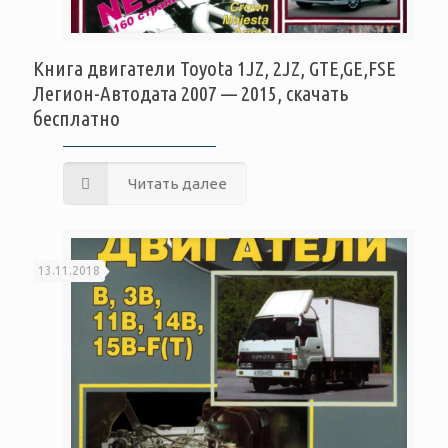
Книга двигатели Toyota 1JZ, 2JZ, GTE,GE,FSE
Легион-Автодата 2007 — 2015, скачать
бесплатно
Читать далее
13.11.2018