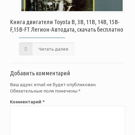
Книга двигатели Toyota B, 3B, 11B, 14B, 15B-
F,15B-FT Легион-Автодата, скачать бесплатно
Читать далее
Добавить комментарий
Ваш адрес email не будет опубликован.
Обязательные поля помечены
*
Комментарий
*