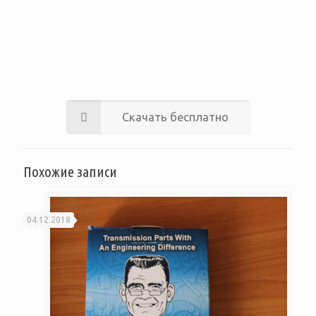
Скачать бесплатно
Похожие записи
04.12.2018