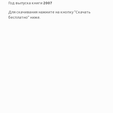
Год выпуска книги
2007
Для скачивания нажмите на кнопку "Скачать
бесплатно" ниже.