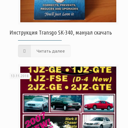
Инструкция Transgo SK-340, мануал скачать
Читать далее
13.11.2018