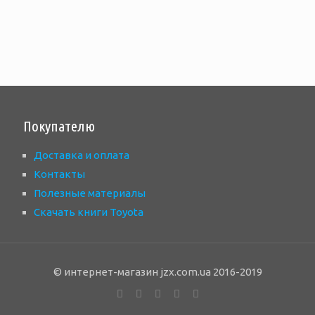
Покупателю
Доставка и оплата
Контакты
Полезные материалы
Скачать книги Toyota
© интернет-магазин jzx.com.ua 2016-2019