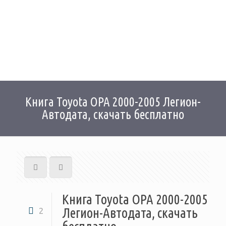
Книга Toyota OPA 2000-2005 Легион-
Автодата, скачать бесплатно
Книга Toyota OPA 2000-2005
Легион-Автодата, скачать
2