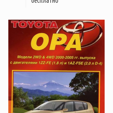
бесплатно