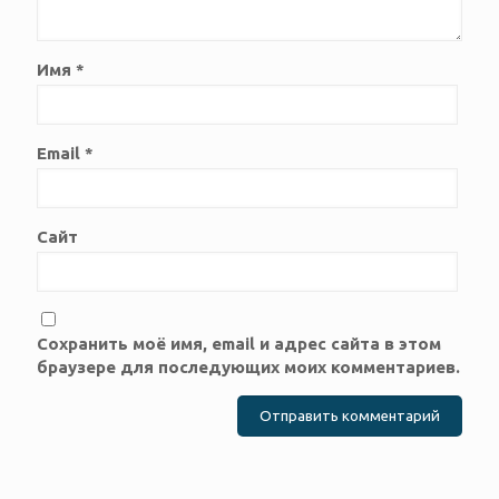
Имя
*
Email
*
Сайт
Сохранить моё имя, email и адрес сайта в этом
браузере для последующих моих комментариев.