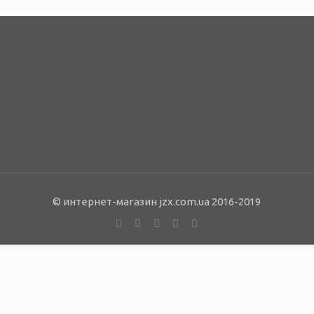
© интернет-магазин jzx.com.ua 2016-2019