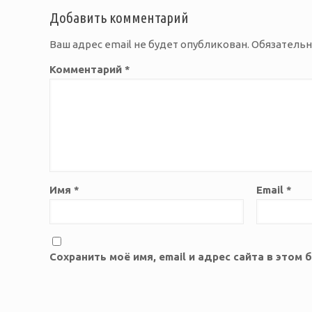
Добавить комментарий
Ваш адрес email не будет опубликован.
Обязатель
Комментарий
*
Имя
*
Email
*
Сохранить моё имя, email и адрес сайта в это