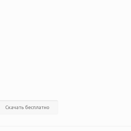
Скачать бесплатно