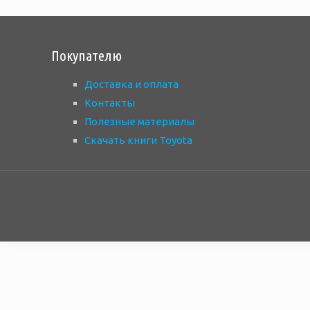
Покупателю
Доставка и оплата
Контакты
Полезные материалы
Скачать книги Toyota