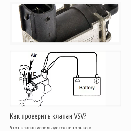
Как проверить клапан VSV?
Этот клапан используется не только в