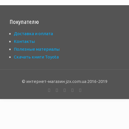
Покупателю
Доставка и оплата
Контакты
Полезные материалы
Скачать книги Toyota
© интернет-магазин jzx.com.ua 2016-2019