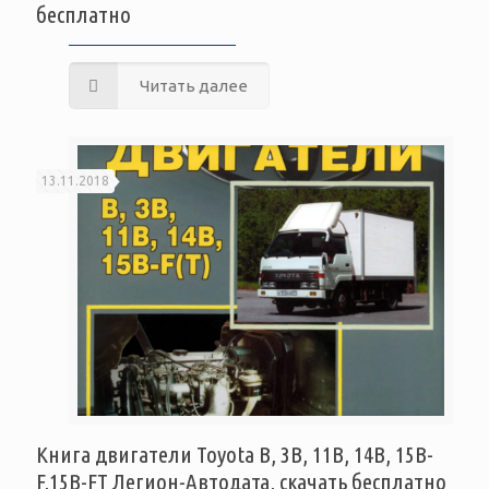
бесплатно
Читать далее
13.11.2018
Книга двигатели Toyota B, 3B, 11B, 14B, 15B-
F,15B-FT Легион-Автодата, скачать бесплатно