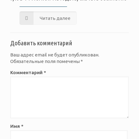
Читать далее
Добавить комментарий
Ваш адрес email не будет опубликован.
Обязательные поля помечены
*
Комментарий
*
Имя
*