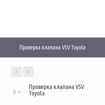
Проверка клапана VSV Toyota
Проверка клапана VSV
Toyota
0