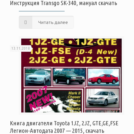
Инструкция Transgo SK-340, мануал скачать
Читать далее
13.11.2018
Книга двигатели Toyota 1JZ, 2JZ, GTE,GE,FSE
Легион-Автодата 2007 — 2015, скачать