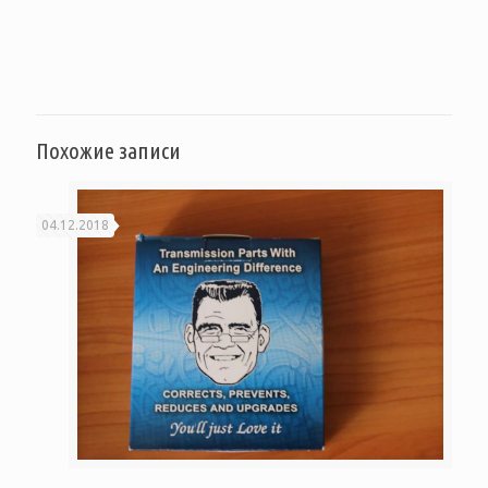
Похожие записи
04.12.2018