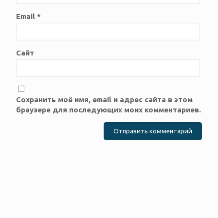
Email
*
Сайт
Сохранить моё имя, email и адрес сайта в этом
браузере для последующих моих комментариев.