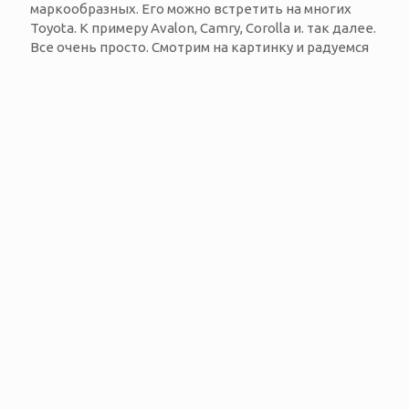
маркообразных. Его можно встретить на многих
Toyota. К примеру Avalon, Camry, Corolla и. так далее.
Все очень просто. Смотрим на картинку и радуемся